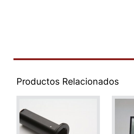
Productos Relacionados