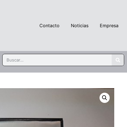
Contacto
Noticias
Empresa