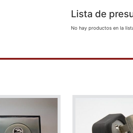
Lista de pres
No hay productos en la list