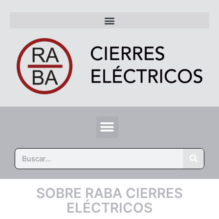
SOBRE RABA CIERRES
ELÉCTRICOS