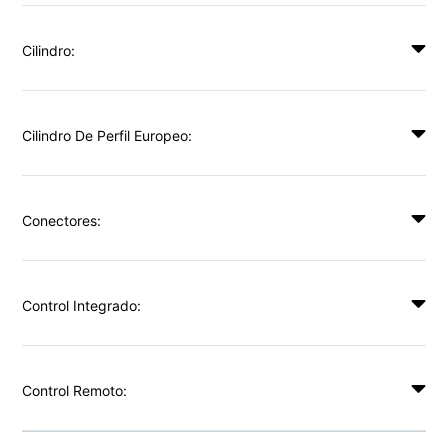
Cilindro:
Cilindro De Perfil Europeo:
Conectores:
Control Integrado:
Control Remoto: