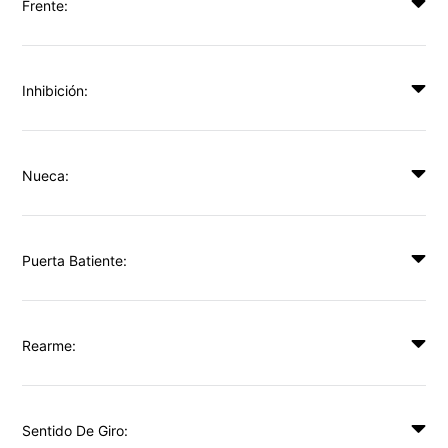
Frente:
Inhibición:
Nueca:
Puerta Batiente:
Rearme:
Sentido De Giro: