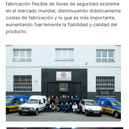
fabricación flexible de llaves de seguridad existente
en el mercado mundial, disminuyendo drásticamente
costes de fabricación y lo que es más importante,
aumentando fuertemente la fiabilidad y calidad del
producto.