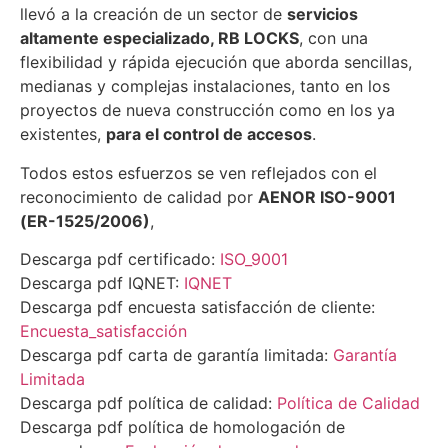
llevó a la creación de un sector de
servicios
altamente especializado, RB LOCKS
, con una
flexibilidad y rápida ejecución que aborda sencillas,
medianas y complejas instalaciones, tanto en los
proyectos de nueva construcción como en los ya
existentes,
para el control de accesos
.
Todos estos esfuerzos se ven reflejados con el
reconocimiento de calidad por
AENOR ISO-9001
(ER-1525/2006)
,
Descarga pdf certificado:
ISO_9001
Descarga pdf IQNET:
IQNET
Descarga pdf encuesta satisfacción de cliente:
Encuesta_satisfacción
Descarga pdf carta de garantía limitada:
Garantía
Limitada
Descarga pdf política de calidad:
Política de Calidad
Descarga pdf política de homologación de