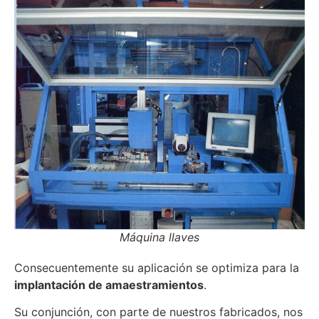
Máquina llaves
Consecuentemente su aplicación se optimiza para la
implantación de amaestramientos
.
Su conjunción, con parte de nuestros fabricados, nos