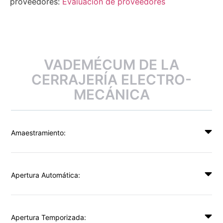
proveedores:
Evaluación de proveedores
VADEMÉCUM DE LA
CERRAJERÍA ELECTRO-
MECÁNICA
Amaestramiento:
Apertura Automática:
Apertura Temporizada: