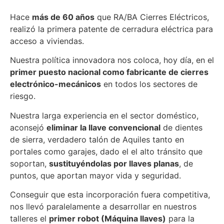
Hace
más de 60 años
que RA/BA Cierres Eléctricos,
realizó la primera patente de cerradura eléctrica para
acceso a viviendas.
Nuestra política innovadora nos coloca, hoy día, en el
primer puesto nacional como fabricante de cierres
electrónico-mecánicos
en todos los sectores de
riesgo.
Nuestra larga experiencia en el sector doméstico,
aconsejó
eliminar la llave convencional
de dientes
de sierra, verdadero talón de Aquiles tanto en
portales como garajes, dado el el alto tránsito que
soportan,
sustituyéndolas por llaves planas
, de
puntos, que aportan mayor vida y seguridad.
Conseguir que esta incorporación fuera competitiva,
nos llevó paralelamente a desarrollar en nuestros
talleres el
primer robot (Máquina llaves)
para la