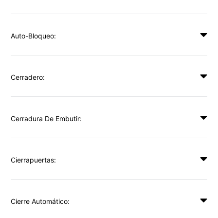
Auto-Bloqueo:
Cerradero:
Cerradura De Embutir:
Cierrapuertas:
Cierre Automático: