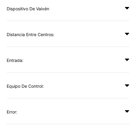
Dispositivo De Vaivén
Distancia Entre Centros:
Entrada:
Equipo De Control:
Error: