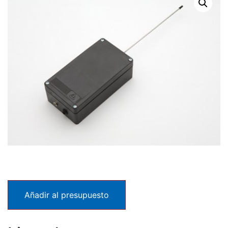
Añadir al presupuesto