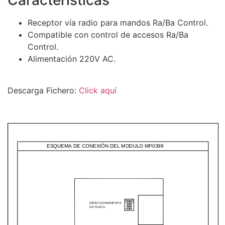
Características
Receptor vía radio para mandos Ra/Ba Control.
Compatible con control de accesos Ra/Ba
Control.
Alimentación 220V AC.
Descarga Fichero:
Click aquí