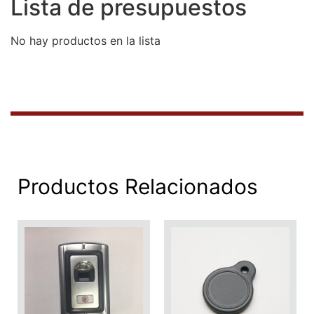
Lista de presupuestos
No hay productos en la lista
Productos Relacionados