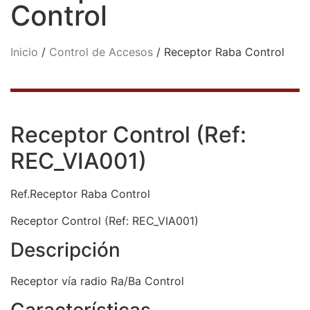
Control
Inicio
/
Control de Accesos
/ Receptor Raba Control
Receptor Control (Ref:
REC_VIA001)
Ref.Receptor Raba Control
Receptor Control (Ref: REC_VIA001)
Descripción
Receptor vía radio Ra/Ba Control