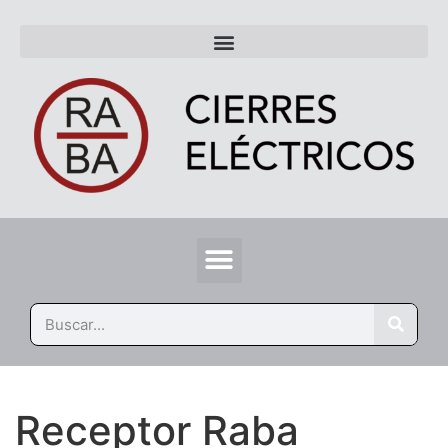
Receptor Raba