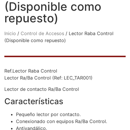
(Disponible como
repuesto)
Inicio
/
Control de Accesos
/ Lector Raba Control
(Disponible como repuesto)
Ref.Lector Raba Control
Lector Ra/Ba Control (Ref: LEC_TAR001)
Lector de contacto Ra/Ba Control
Características
Pequeño lector por contacto.
Conexionado con equipos Ra/Ba Control.
Antivandálico.