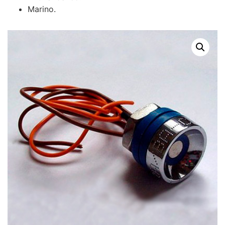
Marino.