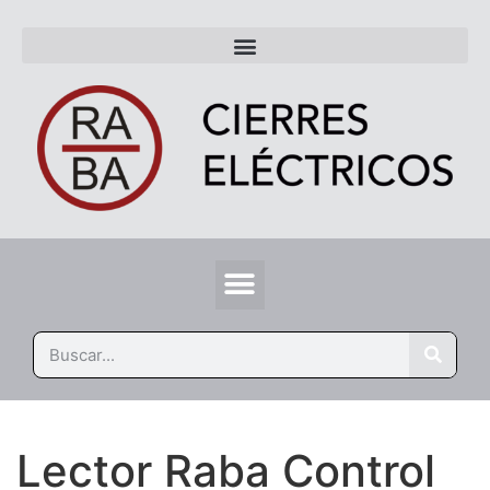
Lector Raba Control