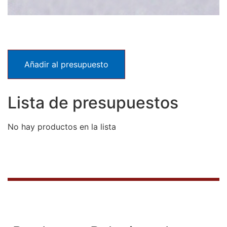
Añadir al presupuesto
Lista de presupuestos
No hay productos en la lista