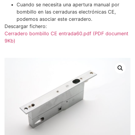
Cuando se necesita una apertura manual por
bombillo en las cerraduras electrónicas CE,
podemos asociar este cerradero.
Descargar fichero:
Cerradero bombillo CE entrada60.pdf (PDF document
9Kb)