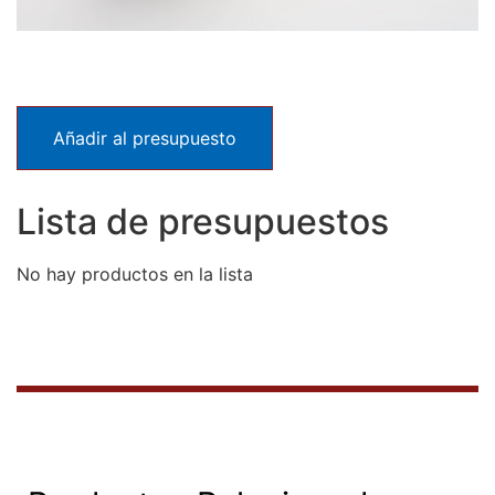
Añadir al presupuesto
Lista de presupuestos
No hay productos en la lista