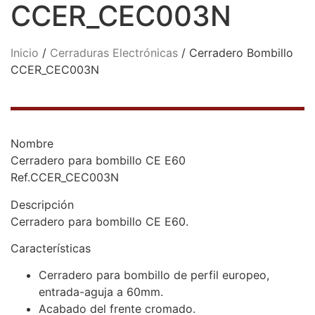
CCER_CEC003N
Inicio
/
Cerraduras Electrónicas
/ Cerradero Bombillo
CCER_CEC003N
Nombre
Cerradero para bombillo CE E60
Ref.CCER_CEC003N
Descripción
Cerradero para bombillo CE E60.
Características
Cerradero para bombillo de perfil europeo,
entrada-aguja a 60mm.
Acabado del frente cromado.