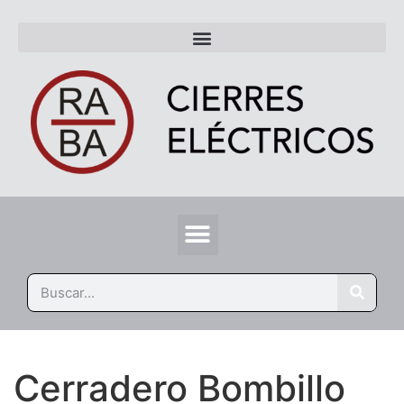
Cerradero Bombillo