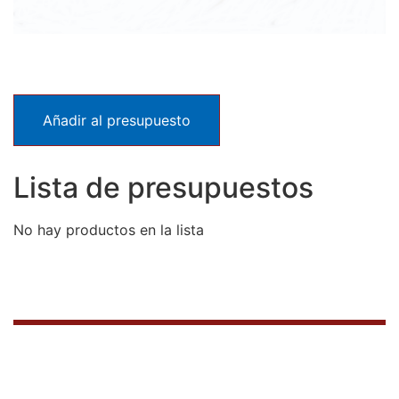
Añadir al presupuesto
Lista de presupuestos
No hay productos en la lista