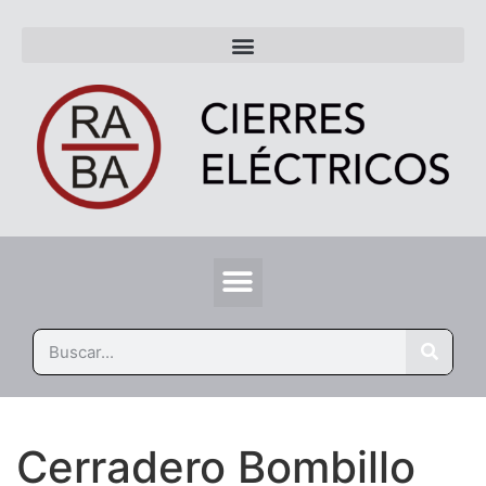
Cerradero Bombillo