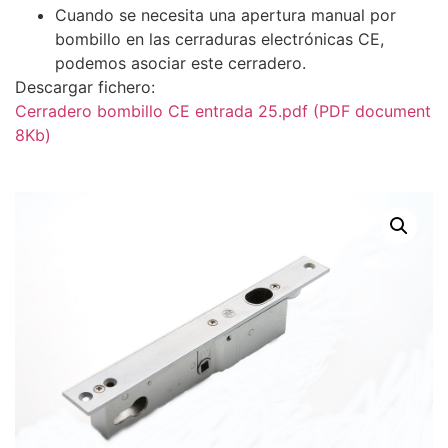
Cuando se necesita una apertura manual por
bombillo en las cerraduras electrónicas CE,
podemos asociar este cerradero.
Descargar fichero:
Cerradero bombillo CE entrada 25.pdf (PDF document
8Kb)