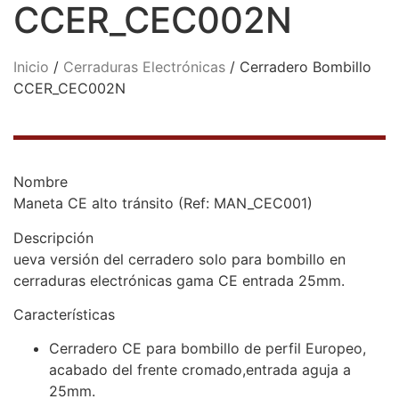
CCER_CEC002N
Inicio
/
Cerraduras Electrónicas
/ Cerradero Bombillo
CCER_CEC002N
Nombre
Maneta CE alto tránsito (Ref: MAN_CEC001)
Descripción
ueva versión del cerradero solo para bombillo en
cerraduras electrónicas gama CE entrada 25mm.
Características
Cerradero CE para bombillo de perfil Europeo,
acabado del frente cromado,entrada aguja a
25mm.